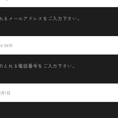
れるメールアドレスをご入力下さい。
のとれる電話番号をご入力下さい。