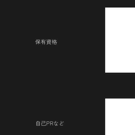
保有資格
自己PRなど