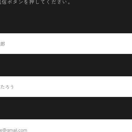
送信ボタンを押してください。