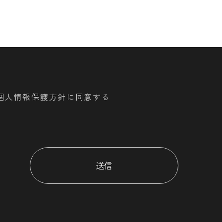
個人情報保護方針に同意する