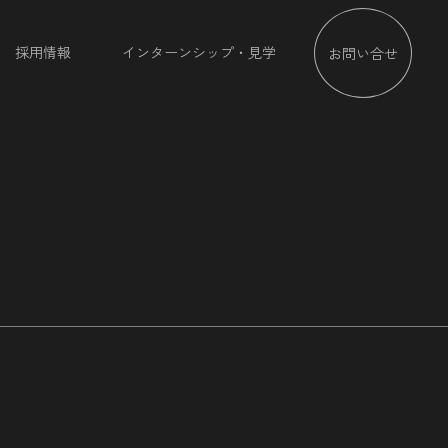
採用情報
インターンシップ・見学
お問い合せ