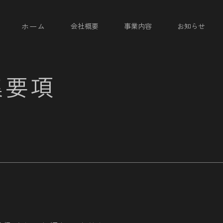
ホーム
会社概要
事業内容
お知らせ
集
要
項