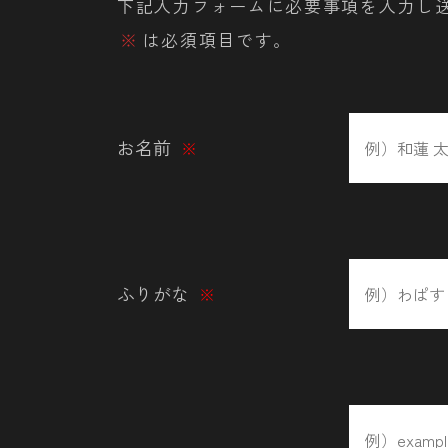
下記入力フォームに必要事項を入力し
※
は必須項目です。
お名前
※
ふりがな
※