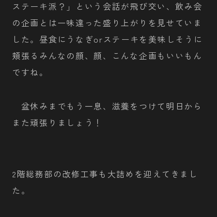
ステーキ派？」という会話が飛び交い、飲み会
の企画とは一味違った盛り上がりを見せていま
した。昼食にうなぎorステーキを美味しそうに
頬張るみんなの顔、顔、こんな企画もいいもん
ですね。
盆休みまでもう一息、滋養をつけて明日から
また頑張りましょう！
2階総務部の改修工事も大詰めを迎えてきまし
た。