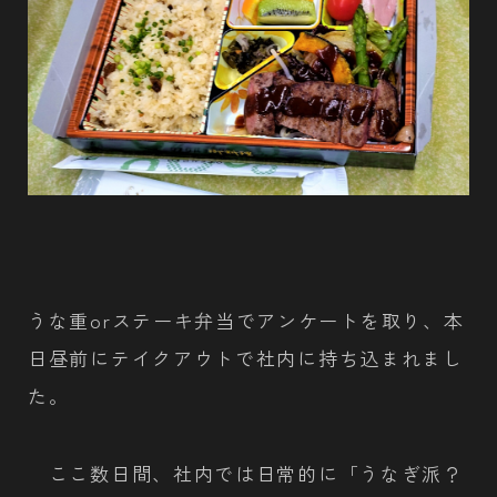
うな重orステーキ弁当でアンケートを取り、本
日昼前にテイクアウトで社内に持ち込まれまし
た。
ここ数日間、社内では日常的に「うなぎ派？