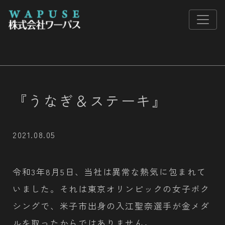
『うなぎ＆ステーキ』
2021.08.05
令和3年8月5日、当社は異常な熱気に包まれて
いました。それは東京オリンピックの女子ボク
シングで、米子市出身の入江聖奈選手が金メダ
ルを取ったからではありません。