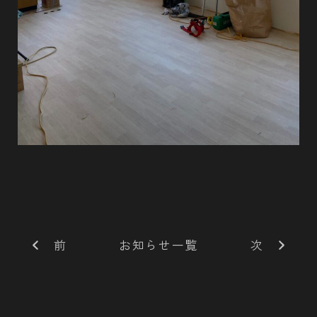
前
お知らせ一覧
次