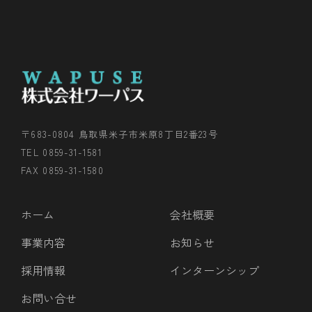
〒683-0804 鳥取県米子市米原8丁目2番23号
TEL 0859-31-1581
FAX 0859-31-1580
ホーム
会社概要
事業内容
お知らせ
採用情報
インターンシップ
お問い合せ